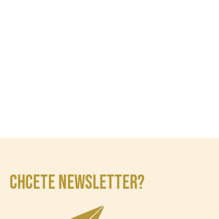
CHCETE NEWSLETTER?