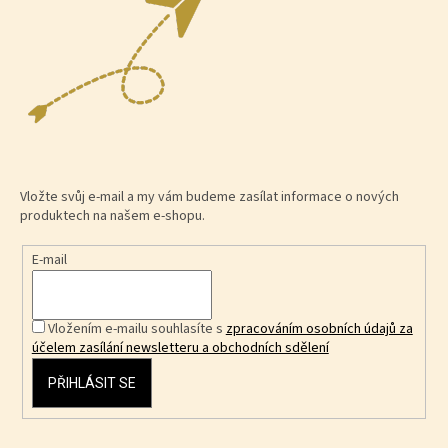
Vložte svůj e-mail a my vám budeme zasílat informace o nových
produktech na našem e-shopu.
E-mail
Vložením e-mailu souhlasíte s
zpracováním osobních údajů za
účelem zasílání newsletteru a obchodních sdělení
PŘIHLÁSIT SE