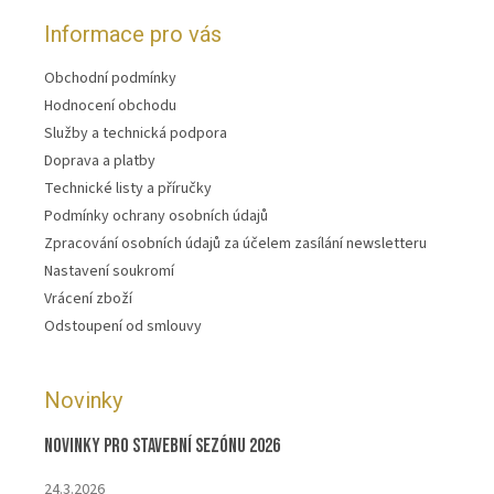
Informace pro vás
Obchodní podmínky
Hodnocení obchodu
Služby a technická podpora
Doprava a platby
Technické listy a příručky
Podmínky ochrany osobních údajů
Zpracování osobních údajů za účelem zasílání newsletteru
Nastavení soukromí
Vrácení zboží
Odstoupení od smlouvy
Novinky
Novinky pro stavební sezónu 2026
24.3.2026