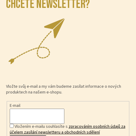
CHCETE NEWSLETTER?
Vložte svůj e-mail a my vám budeme zasílat informace o nových
produktech na našem e-shopu.
E-mail
Vložením e-mailu souhlasíte s
zpracováním osobních údajů za
účelem zasílání newsletteru a obchodních sdělení