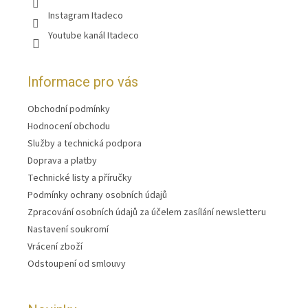
Instagram Itadeco
Youtube kanál Itadeco
Informace pro vás
Obchodní podmínky
Hodnocení obchodu
Služby a technická podpora
Doprava a platby
Technické listy a příručky
Podmínky ochrany osobních údajů
Zpracování osobních údajů za účelem zasílání newsletteru
Nastavení soukromí
Vrácení zboží
Odstoupení od smlouvy