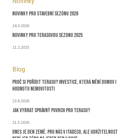
Novinky
Novinky pro stavební sezónu 2026
24.3.2026
Novinky pro terasovou sezonu 2025
21.2.2025
Blog
Proč si pořídit terasu? Investice, která mění domov i
hodnotu nemovitosti
23.6.2026
Jak vybrat správný povrch pro terasu?
21.5.2026
Dnes je Den Země. Pro nás v ITADECO, ale udržitelnost