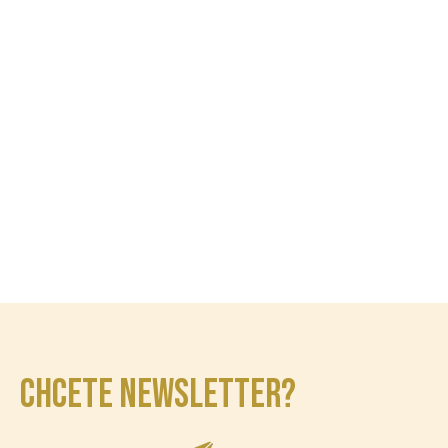
CHCETE NEWSLETTER?