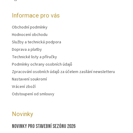
Informace pro vás
Obchodní podmínky
Hodnocení obchodu
Služby a technická podpora
Doprava a platby
Technické listy a příručky
Podmínky ochrany osobních údajů
Zpracování osobních údajů za účelem zasílání newsletteru
Nastavení soukromí
Vrácení zboží
Odstoupení od smlouvy
Novinky
Novinky pro stavební sezónu 2026