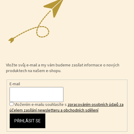
Vložte svůj e-mail a my vám budeme zasílat informace o nových
produktech na našem e-shopu.
E-mail
Vložením e-mailu souhlasíte s
zpracováním osobních údajů za
účelem zasílání newsletteru a obchodních sdělení
PŘIHLÁSIT SE