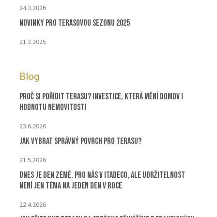
24.3.2026
Novinky pro terasovou sezonu 2025
21.2.2025
Blog
Proč si pořídit terasu? Investice, která mění domov i
hodnotu nemovitosti
23.6.2026
Jak vybrat správný povrch pro terasu?
21.5.2026
Dnes je Den Země. Pro nás v ITADECO, ale udržitelnost
není jen téma na jeden den v roce
22.4.2026