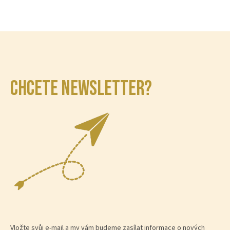
CHCETE NEWSLETTER?
Vložte svůj e-mail a my vám budeme zasílat informace o nových