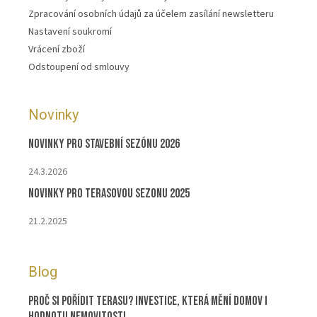
Zpracování osobních údajů za účelem zasílání newsletteru
Nastavení soukromí
Vrácení zboží
Odstoupení od smlouvy
Novinky
Novinky pro stavební sezónu 2026
24.3.2026
Novinky pro terasovou sezonu 2025
21.2.2025
Blog
Proč si pořídit terasu? Investice, která mění domov i
hodnotu nemovitosti