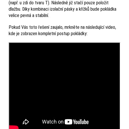
(např. u zdi do tvaru T). Následně již stačí pouze položit
dlažbu. Díky kombinaci izolační pásky a křížků bude pokládka
velice pevná a stabilní.
Pokud Vás toto řešení zaujalo, mrkněte na následující video,
kde je zobrazen kompletní postup pokládky: