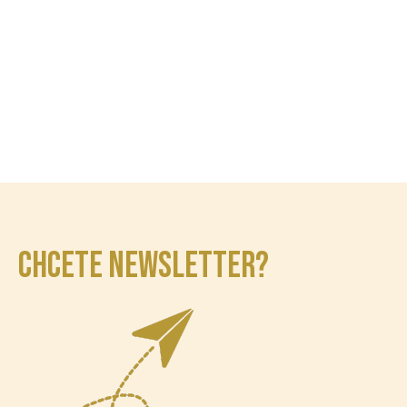
CHCETE NEWSLETTER?