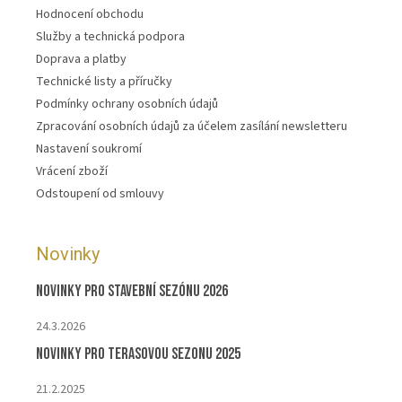
Hodnocení obchodu
Služby a technická podpora
Doprava a platby
Technické listy a příručky
Podmínky ochrany osobních údajů
Zpracování osobních údajů za účelem zasílání newsletteru
Nastavení soukromí
Vrácení zboží
Odstoupení od smlouvy
Novinky
Novinky pro stavební sezónu 2026
24.3.2026
Novinky pro terasovou sezonu 2025
21.2.2025