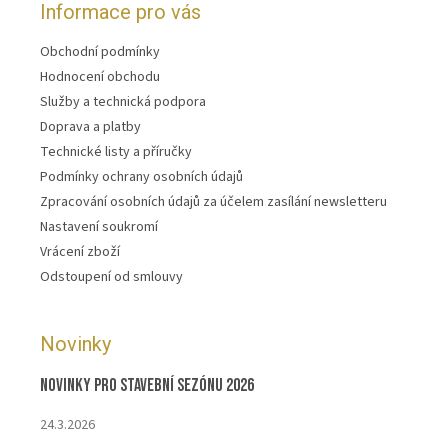
Informace pro vás
Obchodní podmínky
Hodnocení obchodu
Služby a technická podpora
Doprava a platby
Technické listy a příručky
Podmínky ochrany osobních údajů
Zpracování osobních údajů za účelem zasílání newsletteru
Nastavení soukromí
Vrácení zboží
Odstoupení od smlouvy
Novinky
Novinky pro stavební sezónu 2026
24.3.2026