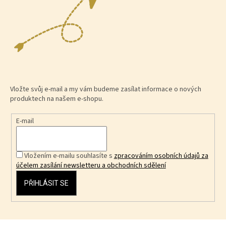
Vložte svůj e-mail a my vám budeme zasílat informace o nových
produktech na našem e-shopu.
E-mail
Vložením e-mailu souhlasíte s
zpracováním osobních údajů za
účelem zasílání newsletteru a obchodních sdělení
PŘIHLÁSIT SE