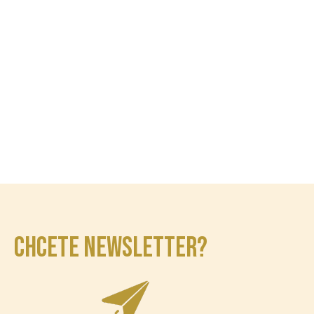
CHCETE NEWSLETTER?