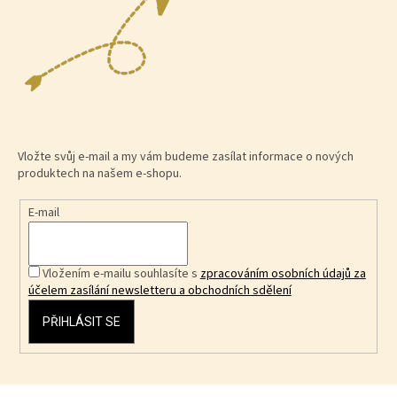
Vložte svůj e-mail a my vám budeme zasílat informace o nových
produktech na našem e-shopu.
E-mail
Vložením e-mailu souhlasíte s
zpracováním osobních údajů za
účelem zasílání newsletteru a obchodních sdělení
PŘIHLÁSIT SE