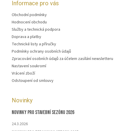
Informace pro vás
Obchodní podmínky
Hodnocení obchodu
Služby a technická podpora
Doprava a platby
Technické listy a příručky
Podmínky ochrany osobních údajů
Zpracování osobních údajů za účelem zasílání newsletteru
Nastavení soukromí
Vrácení zboží
Odstoupení od smlouvy
Novinky
Novinky pro stavební sezónu 2026
24.3.2026