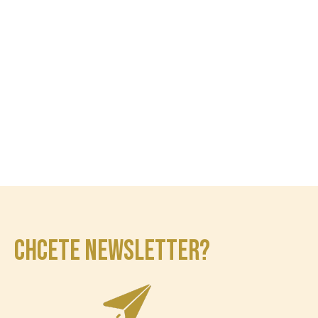
CHCETE NEWSLETTER?