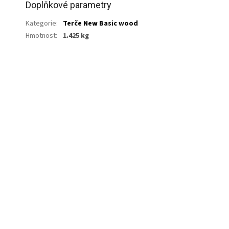
Doplňkové parametry
Kategorie
:
Terče New Basic wood
Hmotnost
:
1.425 kg