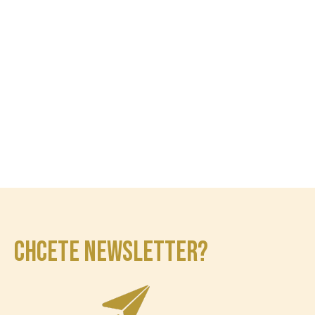
CHCETE NEWSLETTER?