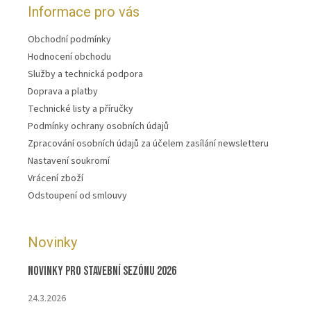
Informace pro vás
Obchodní podmínky
Hodnocení obchodu
Služby a technická podpora
Doprava a platby
Technické listy a příručky
Podmínky ochrany osobních údajů
Zpracování osobních údajů za účelem zasílání newsletteru
Nastavení soukromí
Vrácení zboží
Odstoupení od smlouvy
Novinky
Novinky pro stavební sezónu 2026
24.3.2026