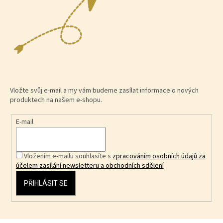
Vložte svůj e-mail a my vám budeme zasílat informace o nových
produktech na našem e-shopu.
E-mail
Vložením e-mailu souhlasíte s
zpracováním osobních údajů za
účelem zasílání newsletteru a obchodních sdělení
PŘIHLÁSIT SE