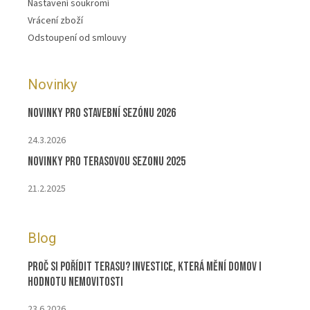
Nastavení soukromí
Vrácení zboží
Odstoupení od smlouvy
Novinky
Novinky pro stavební sezónu 2026
24.3.2026
Novinky pro terasovou sezonu 2025
21.2.2025
Blog
Proč si pořídit terasu? Investice, která mění domov i
hodnotu nemovitosti
23.6.2026