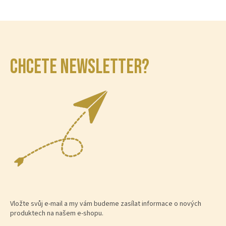
CHCETE NEWSLETTER?
Vložte svůj e-mail a my vám budeme zasílat informace o nových
produktech na našem e-shopu.