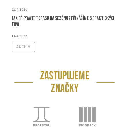
22.4.2026
Jak připravit terasu na sezónu? Přinášíme 5 praktických
tipů
14.4.2026
ARCHIV
ZASTUPUJEME
ZNAČKY