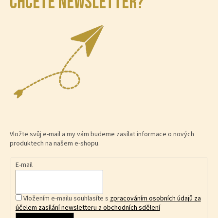
CHCETE NEWSLETTER?
Vložte svůj e-mail a my vám budeme zasílat informace o nových
produktech na našem e-shopu.
E-mail
Vložením e-mailu souhlasíte s
zpracováním osobních údajů za
účelem zasílání newsletteru a obchodních sdělení