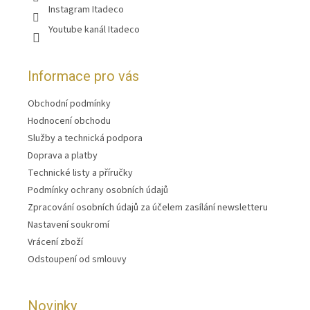
Instagram Itadeco
Youtube kanál Itadeco
Informace pro vás
Obchodní podmínky
Hodnocení obchodu
Služby a technická podpora
Doprava a platby
Technické listy a příručky
Podmínky ochrany osobních údajů
Zpracování osobních údajů za účelem zasílání newsletteru
Nastavení soukromí
Vrácení zboží
Odstoupení od smlouvy
Novinky