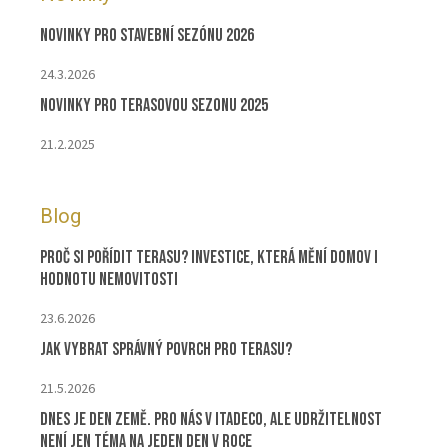
Novinky pro stavební sezónu 2026
24.3.2026
Novinky pro terasovou sezonu 2025
21.2.2025
Blog
Proč si pořídit terasu? Investice, která mění domov i
hodnotu nemovitosti
23.6.2026
Jak vybrat správný povrch pro terasu?
21.5.2026
Dnes je Den Země. Pro nás v ITADECO, ale udržitelnost
není jen téma na jeden den v roce