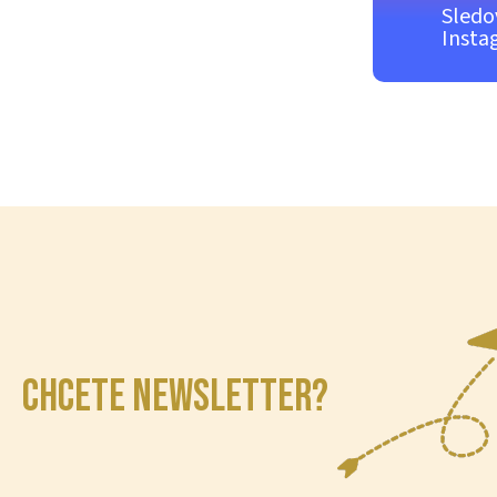
Sledo
Insta
CHCETE NEWSLETTER?