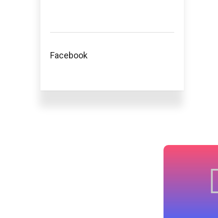
Facebook