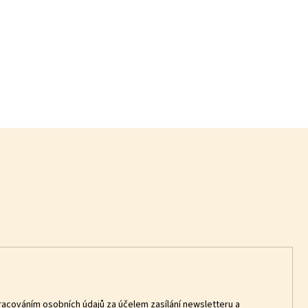
racováním osobních údajů za účelem zasílání newsletteru a