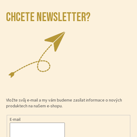
CHCETE NEWSLETTER?
Vložte svůj e-mail a my vám budeme zasílat informace o nových
produktech na našem e-shopu.
E-mail