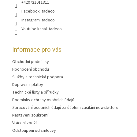
+420721011311
Facebook Itadeco
Instagram Itadeco
Youtube kanál Itadeco
Informace pro vás
Obchodní podmínky
Hodnocení obchodu
Služby a technická podpora
Doprava a platby
Technické listy a příručky
Podmínky ochrany osobních údajů
Zpracování osobních údajů za účelem zasílání newsletteru
Nastavení soukromí
Vrácení zboží
Odstoupení od smlouvy