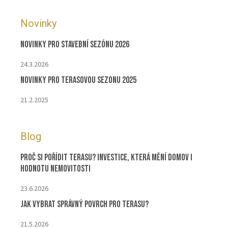
Novinky
Novinky pro stavební sezónu 2026
24.3.2026
Novinky pro terasovou sezonu 2025
21.2.2025
Blog
Proč si pořídit terasu? Investice, která mění domov i
hodnotu nemovitosti
23.6.2026
Jak vybrat správný povrch pro terasu?
21.5.2026