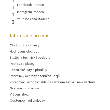
Facebook Itadeco
Instagram Itadeco
Youtube kanál Itadeco
Informace pro vás
Obchodní podmínky
Hodnocení obchodu
Služby a technická podpora
Doprava a platby
Technické listy a příručky
Podmínky ochrany osobních údajů
Zpracování osobních údajů za účelem zasílání newsletteru
Nastavení soukromí
Vrácení zboží
Odstoupení od smlouvy