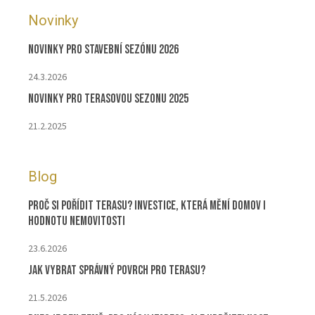
Novinky
Novinky pro stavební sezónu 2026
24.3.2026
Novinky pro terasovou sezonu 2025
21.2.2025
Blog
Proč si pořídit terasu? Investice, která mění domov i
hodnotu nemovitosti
23.6.2026
Jak vybrat správný povrch pro terasu?
21.5.2026