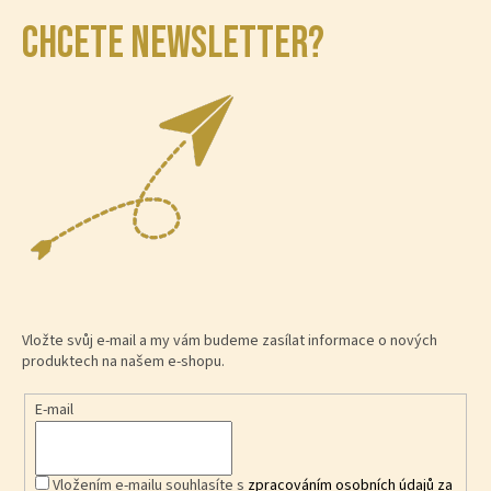
CHCETE NEWSLETTER?
Vložte svůj e-mail a my vám budeme zasílat informace o nových
produktech na našem e-shopu.
E-mail
Vložením e-mailu souhlasíte s
zpracováním osobních údajů za