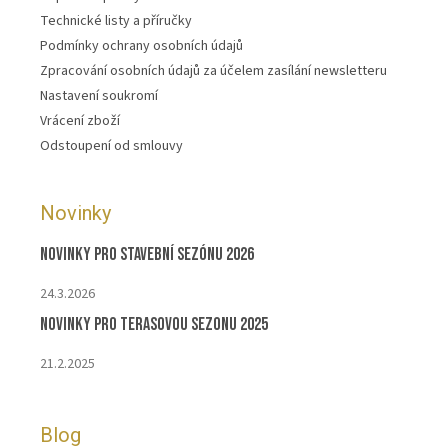
Technické listy a příručky
Podmínky ochrany osobních údajů
Zpracování osobních údajů za účelem zasílání newsletteru
Nastavení soukromí
Vrácení zboží
Odstoupení od smlouvy
Novinky
Novinky pro stavební sezónu 2026
24.3.2026
Novinky pro terasovou sezonu 2025
21.2.2025
Blog