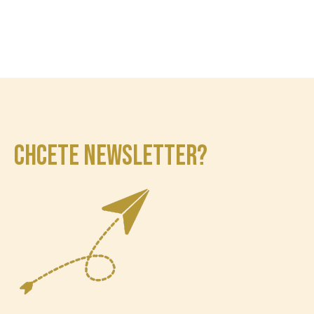
CHCETE NEWSLETTER?