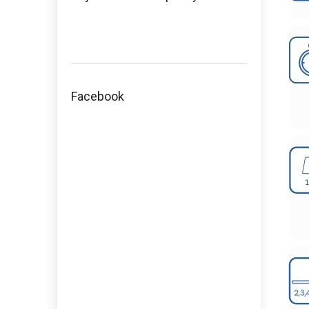
Facebook