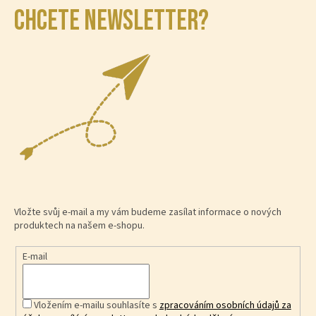
CHCETE NEWSLETTER?
Vložte svůj e-mail a my vám budeme zasílat informace o nových
produktech na našem e-shopu.
E-mail
Vložením e-mailu souhlasíte s
zpracováním osobních údajů za