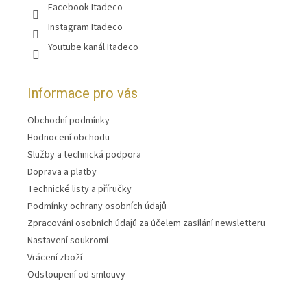
Facebook Itadeco
Instagram Itadeco
Youtube kanál Itadeco
Informace pro vás
Obchodní podmínky
Hodnocení obchodu
Služby a technická podpora
Doprava a platby
Technické listy a příručky
Podmínky ochrany osobních údajů
Zpracování osobních údajů za účelem zasílání newsletteru
Nastavení soukromí
Vrácení zboží
Odstoupení od smlouvy