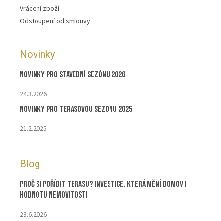
Vrácení zboží
Odstoupení od smlouvy
Novinky
Novinky pro stavební sezónu 2026
24.3.2026
Novinky pro terasovou sezonu 2025
21.2.2025
Blog
Proč si pořídit terasu? Investice, která mění domov i
hodnotu nemovitosti
23.6.2026