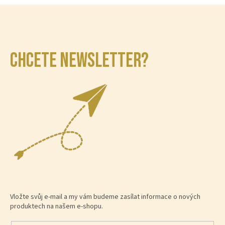
CHCETE NEWSLETTER?
Vložte svůj e-mail a my vám budeme zasílat informace o nových
produktech na našem e-shopu.