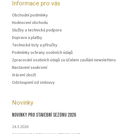
Informace pro vás
Obchodní podmínky
Hodnocení obchodu
Služby a technická podpora
Doprava a platby
Technické listy a příručky
Podmínky ochrany osobních údajů
Zpracování osobních údajů za účelem zasílání newsletteru
Nastavení soukromí
Vrácení zboží
Odstoupení od smlouvy
Novinky
Novinky pro stavební sezónu 2026
24.3.2026