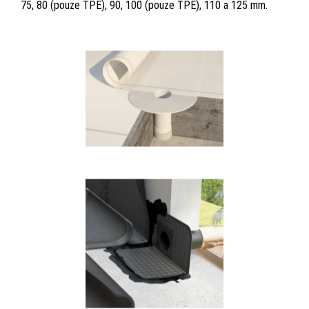
75, 80 (pouze TPE), 90, 100 (pouze TPE), 110 a 125 mm.