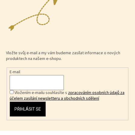
Vložte svůj e-mail a my vám budeme zasílat informace o nových
produktech na našem e-shopu.
E-mail
Vložením e-mailu souhlasíte s
zpracováním osobních údajů za
účelem zasílání newsletteru a obchodních sdělení
PŘIHLÁSIT SE