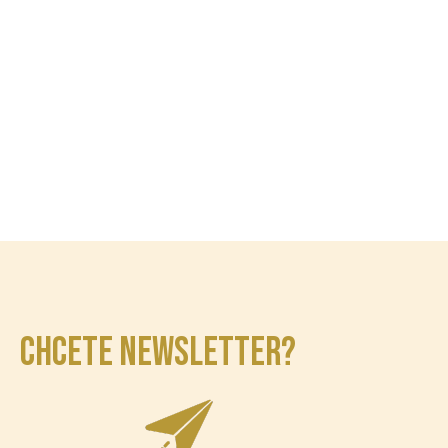
CHCETE NEWSLETTER?