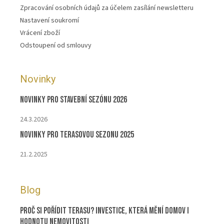
Zpracování osobních údajů za účelem zasílání newsletteru
Nastavení soukromí
Vrácení zboží
Odstoupení od smlouvy
Novinky
Novinky pro stavební sezónu 2026
24.3.2026
Novinky pro terasovou sezonu 2025
21.2.2025
Blog
Proč si pořídit terasu? Investice, která mění domov i
hodnotu nemovitosti