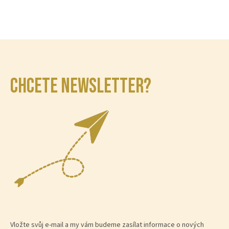
CHCETE NEWSLETTER?
Vložte svůj e-mail a my vám budeme zasílat informace o nových