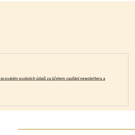
racováním osobních údajů za účelem zasílání newsletteru a