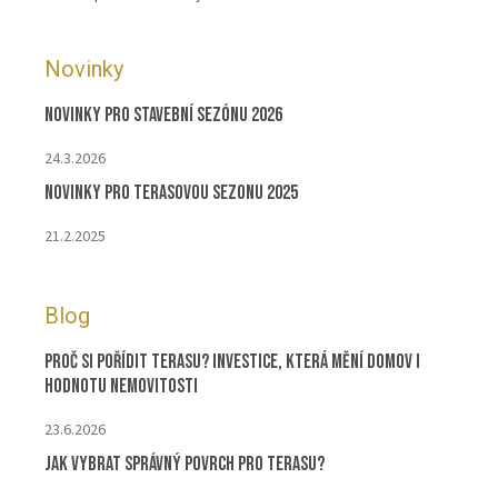
Novinky
Novinky pro stavební sezónu 2026
24.3.2026
Novinky pro terasovou sezonu 2025
21.2.2025
Blog
Proč si pořídit terasu? Investice, která mění domov i
hodnotu nemovitosti
23.6.2026
Jak vybrat správný povrch pro terasu?