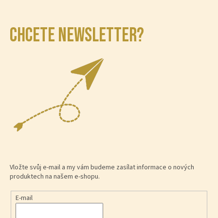
CHCETE NEWSLETTER?
Vložte svůj e-mail a my vám budeme zasílat informace o nových
produktech na našem e-shopu.
E-mail