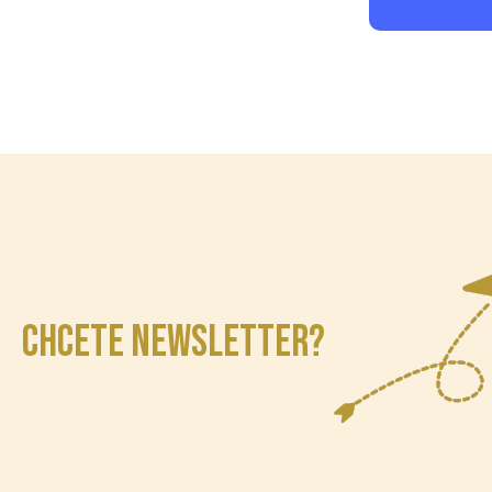
CHCETE NEWSLETTER?