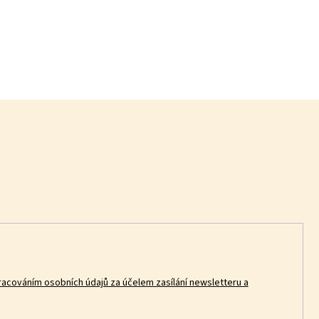
racováním osobních údajů za účelem zasílání newsletteru a