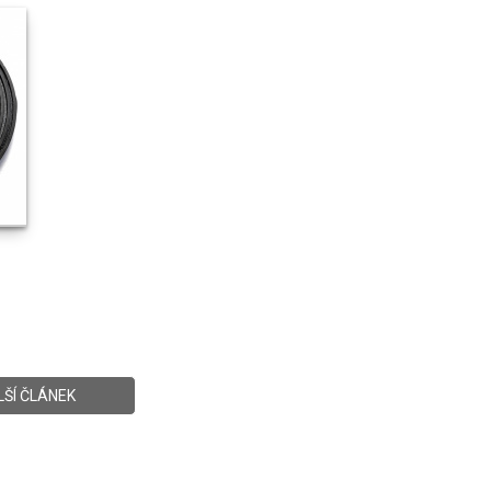
LŠÍ ČLÁNEK