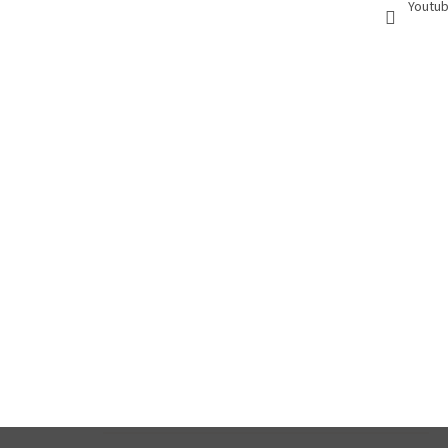
Youtub