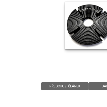
PŘEDCHOZÍ ČLÁNEK
DA