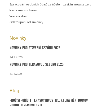
Zpracování osobních údajů za účelem zasílání newsletteru
Nastavení soukromí
Vrácení zboží
Odstoupení od smlouvy
Novinky
Novinky pro stavební sezónu 2026
24.3.2026
Novinky pro terasovou sezonu 2025
21.2.2025
Blog
Proč si pořídit terasu? Investice, která mění domov i
hodnotu nemovitosti