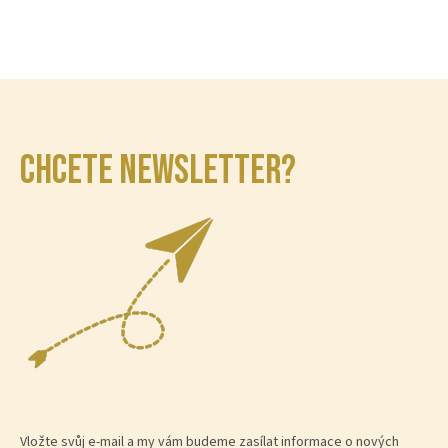
CHCETE NEWSLETTER?
Vložte svůj e-mail a my vám budeme zasílat informace o nových