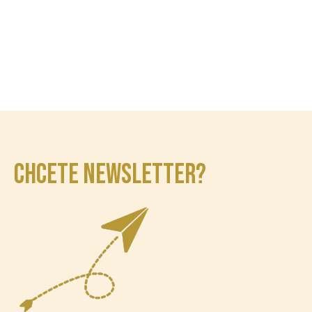
CHCETE NEWSLETTER?