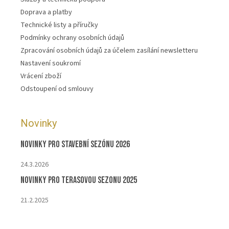
Doprava a platby
Technické listy a příručky
Podmínky ochrany osobních údajů
Zpracování osobních údajů za účelem zasílání newsletteru
Nastavení soukromí
Vrácení zboží
Odstoupení od smlouvy
Novinky
Novinky pro stavební sezónu 2026
24.3.2026
Novinky pro terasovou sezonu 2025
21.2.2025