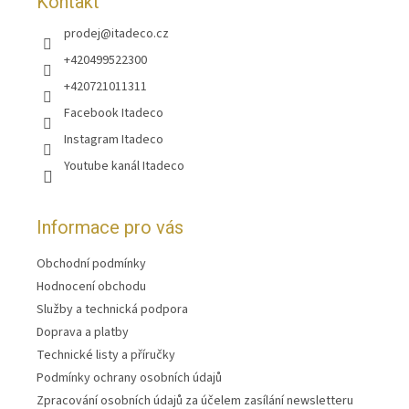
Kontakt
prodej
@
itadeco.cz
+420499522300
+420721011311
Facebook Itadeco
Instagram Itadeco
Youtube kanál Itadeco
Informace pro vás
Obchodní podmínky
Hodnocení obchodu
Služby a technická podpora
Doprava a platby
Technické listy a příručky
Podmínky ochrany osobních údajů
Zpracování osobních údajů za účelem zasílání newsletteru