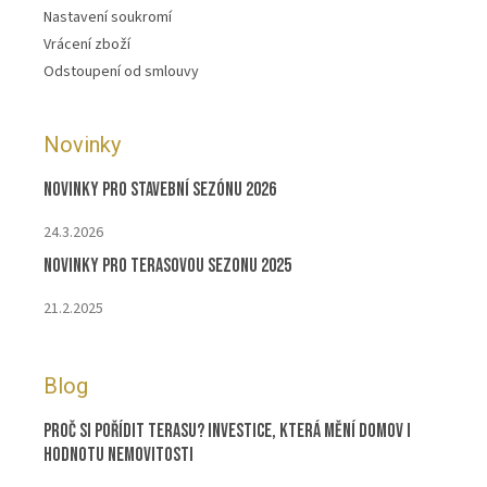
Nastavení soukromí
Vrácení zboží
Odstoupení od smlouvy
Novinky
Novinky pro stavební sezónu 2026
24.3.2026
Novinky pro terasovou sezonu 2025
21.2.2025
Blog
Proč si pořídit terasu? Investice, která mění domov i
hodnotu nemovitosti