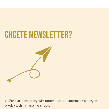
CHCETE NEWSLETTER?
Vložte svůj e-mail a my vám budeme zasílat informace o nových
produktech na našem e-shopu.