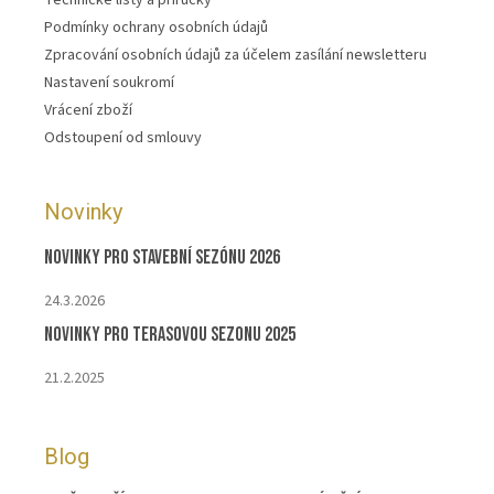
Technické listy a příručky
Podmínky ochrany osobních údajů
Zpracování osobních údajů za účelem zasílání newsletteru
Nastavení soukromí
Vrácení zboží
Odstoupení od smlouvy
Novinky
Novinky pro stavební sezónu 2026
24.3.2026
Novinky pro terasovou sezonu 2025
21.2.2025
Blog