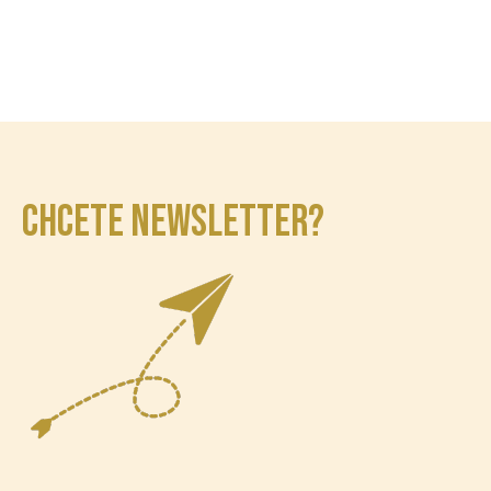
CHCETE NEWSLETTER?