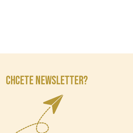
CHCETE NEWSLETTER?