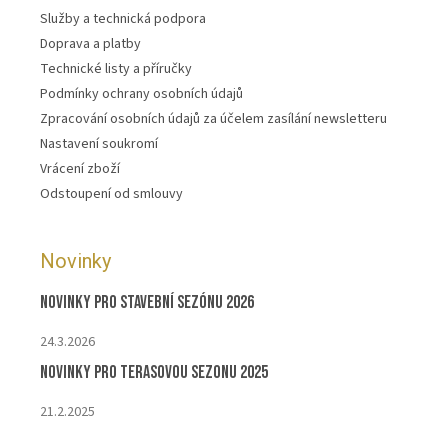
Služby a technická podpora
Doprava a platby
Technické listy a příručky
Podmínky ochrany osobních údajů
Zpracování osobních údajů za účelem zasílání newsletteru
Nastavení soukromí
Vrácení zboží
Odstoupení od smlouvy
Novinky
Novinky pro stavební sezónu 2026
24.3.2026
Novinky pro terasovou sezonu 2025
21.2.2025