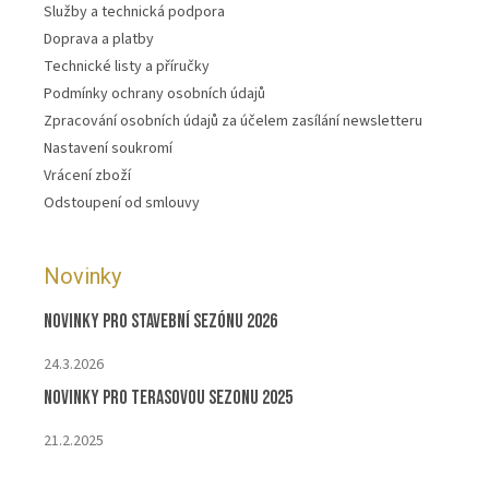
Služby a technická podpora
Doprava a platby
Technické listy a příručky
Podmínky ochrany osobních údajů
Zpracování osobních údajů za účelem zasílání newsletteru
Nastavení soukromí
Vrácení zboží
Odstoupení od smlouvy
Novinky
Novinky pro stavební sezónu 2026
24.3.2026
Novinky pro terasovou sezonu 2025
21.2.2025