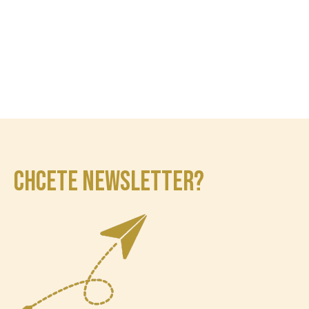
CHCETE NEWSLETTER?