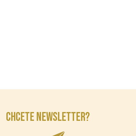
CHCETE NEWSLETTER?