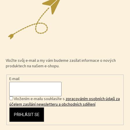
Vložte svůj e-mail a my vám budeme zasílat informace o nových
produktech na našem e-shopu.
E-mail
Vložením e-mailu souhlasíte s
zpracováním osobních údajů za
účelem zasílání newsletteru a obchodních sdělení
PŘIHLÁSIT SE