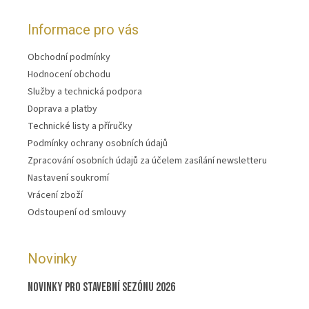
Informace pro vás
Obchodní podmínky
Hodnocení obchodu
Služby a technická podpora
Doprava a platby
Technické listy a příručky
Podmínky ochrany osobních údajů
Zpracování osobních údajů za účelem zasílání newsletteru
Nastavení soukromí
Vrácení zboží
Odstoupení od smlouvy
Novinky
Novinky pro stavební sezónu 2026