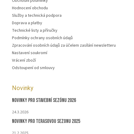
Obchodní podmínky
Hodnocení obchodu
Služby a technická podpora
Doprava a platby
Technické listy a příručky
Podmínky ochrany osobních údajů
Zpracování osobních údajů za účelem zasílání newsletteru
Nastavení soukromí
Vrácení zboží
Odstoupení od smlouvy
Novinky
Novinky pro stavební sezónu 2026
24.3.2026
Novinky pro terasovou sezonu 2025
21.2.2025