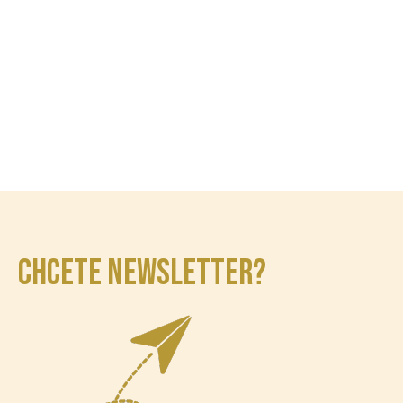
CHCETE NEWSLETTER?