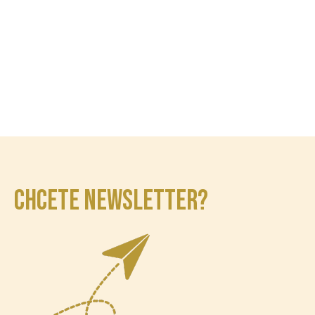
CHCETE NEWSLETTER?