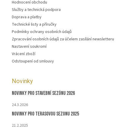
Hodnocení obchodu
Služby a technická podpora
Doprava a platby
Technické listy a příručky
Podmínky ochrany osobních údajů
Zpracování osobních údajů za účelem zasílání newsletteru
Nastavení soukromí
Vrácení zboží
Odstoupení od smlouvy
Novinky
Novinky pro stavební sezónu 2026
24.3.2026
Novinky pro terasovou sezonu 2025
21.2.2025