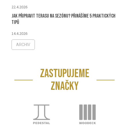
22.4.2026
Jak připravit terasu na sezónu? Přinášíme 5 praktických
tipů
14.4.2026
ARCHIV
ZASTUPUJEME
ZNAČKY