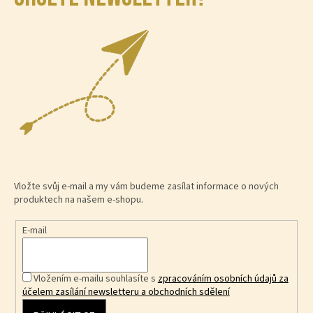
Vložte svůj e-mail a my vám budeme zasílat informace o nových
produktech na našem e-shopu.
E-mail
Vložením e-mailu souhlasíte s
zpracováním osobních údajů za
účelem zasílání newsletteru a obchodních sdělení