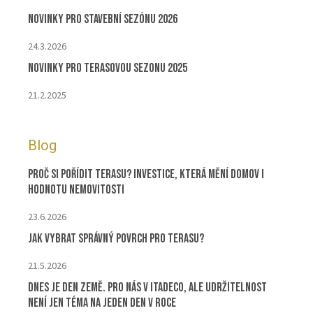
Novinky pro stavební sezónu 2026
24.3.2026
Novinky pro terasovou sezonu 2025
21.2.2025
Blog
Proč si pořídit terasu? Investice, která mění domov i
hodnotu nemovitosti
23.6.2026
Jak vybrat správný povrch pro terasu?
21.5.2026
Dnes je Den Země. Pro nás v ITADECO, ale udržitelnost
není jen téma na jeden den v roce