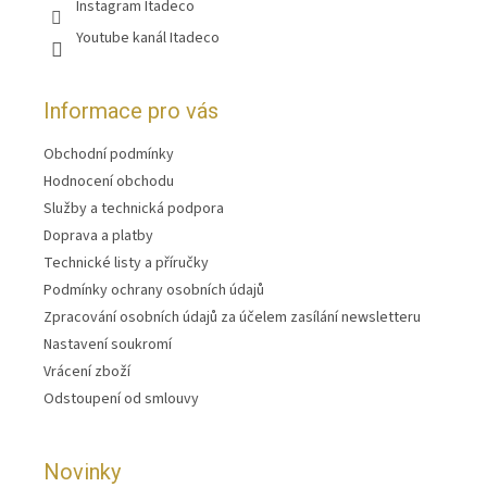
Instagram Itadeco
Youtube kanál Itadeco
Informace pro vás
Obchodní podmínky
Hodnocení obchodu
Služby a technická podpora
Doprava a platby
Technické listy a příručky
Podmínky ochrany osobních údajů
Zpracování osobních údajů za účelem zasílání newsletteru
Nastavení soukromí
Vrácení zboží
Odstoupení od smlouvy
Novinky