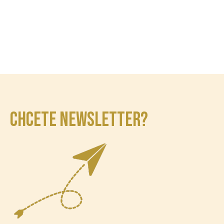
CHCETE NEWSLETTER?