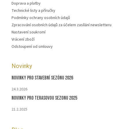
Doprava a platby
Technické listy a příručky
Podmínky ochrany osobních údajů
Zpracování osobních údajů za účelem zasílání newsletteru
Nastavení soukromí
Vrácení zboží
Odstoupení od smlouvy
Novinky
Novinky pro stavební sezónu 2026
24.3.2026
Novinky pro terasovou sezonu 2025
21.2.2025