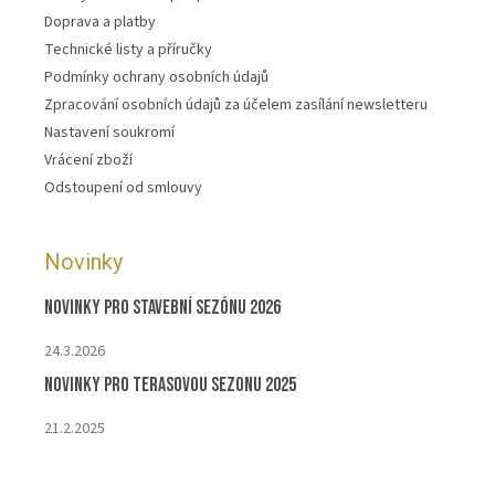
Doprava a platby
Technické listy a příručky
Podmínky ochrany osobních údajů
Zpracování osobních údajů za účelem zasílání newsletteru
Nastavení soukromí
Vrácení zboží
Odstoupení od smlouvy
Novinky
Novinky pro stavební sezónu 2026
24.3.2026
Novinky pro terasovou sezonu 2025
21.2.2025