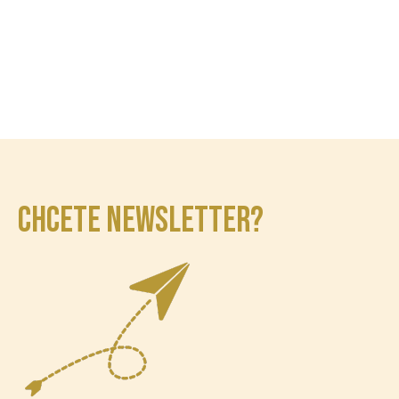
CHCETE NEWSLETTER?