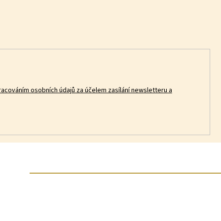
racováním osobních údajů za účelem zasílání newsletteru a