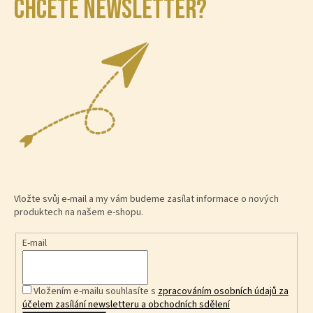
CHCETE NEWSLETTER?
Vložte svůj e-mail a my vám budeme zasílat informace o nových
produktech na našem e-shopu.
E-mail
Vložením e-mailu souhlasíte s
zpracováním osobních údajů za
účelem zasílání newsletteru a obchodních sdělení