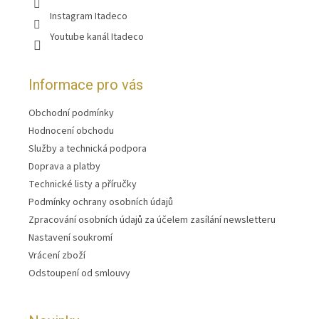
Instagram Itadeco
Youtube kanál Itadeco
Informace pro vás
Obchodní podmínky
Hodnocení obchodu
Služby a technická podpora
Doprava a platby
Technické listy a příručky
Podmínky ochrany osobních údajů
Zpracování osobních údajů za účelem zasílání newsletteru
Nastavení soukromí
Vrácení zboží
Odstoupení od smlouvy