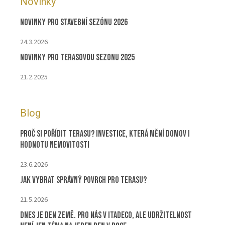
Novinky
Novinky pro stavební sezónu 2026
24.3.2026
Novinky pro terasovou sezonu 2025
21.2.2025
Blog
Proč si pořídit terasu? Investice, která mění domov i
hodnotu nemovitosti
23.6.2026
Jak vybrat správný povrch pro terasu?
21.5.2026
Dnes je Den Země. Pro nás v ITADECO, ale udržitelnost