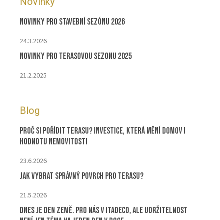
Novinky
Novinky pro stavební sezónu 2026
24.3.2026
Novinky pro terasovou sezonu 2025
21.2.2025
Blog
Proč si pořídit terasu? Investice, která mění domov i
hodnotu nemovitosti
23.6.2026
Jak vybrat správný povrch pro terasu?
21.5.2026
Dnes je Den Země. Pro nás v ITADECO, ale udržitelnost