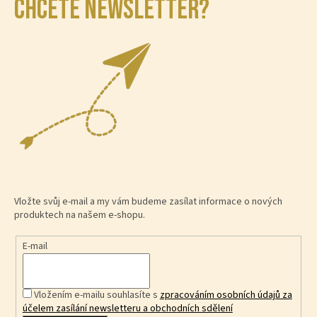
CHCETE NEWSLETTER?
Vložte svůj e-mail a my vám budeme zasílat informace o nových
produktech na našem e-shopu.
E-mail
Vložením e-mailu souhlasíte s
zpracováním osobních údajů za
účelem zasílání newsletteru a obchodních sdělení