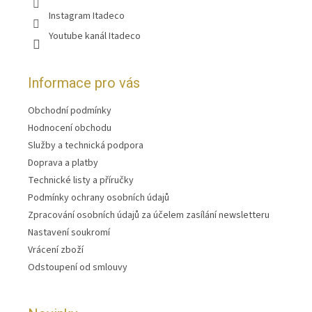
Instagram Itadeco
Youtube kanál Itadeco
Informace pro vás
Obchodní podmínky
Hodnocení obchodu
Služby a technická podpora
Doprava a platby
Technické listy a příručky
Podmínky ochrany osobních údajů
Zpracování osobních údajů za účelem zasílání newsletteru
Nastavení soukromí
Vrácení zboží
Odstoupení od smlouvy