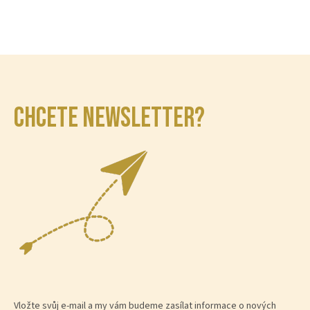
CHCETE NEWSLETTER?
Vložte svůj e-mail a my vám budeme zasílat informace o nových