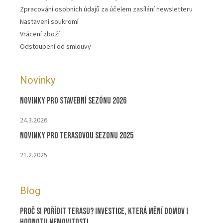
Zpracování osobních údajů za účelem zasílání newsletteru
Nastavení soukromí
Vrácení zboží
Odstoupení od smlouvy
Novinky
Novinky pro stavební sezónu 2026
24.3.2026
Novinky pro terasovou sezonu 2025
21.2.2025
Blog
Proč si pořídit terasu? Investice, která mění domov i
hodnotu nemovitosti