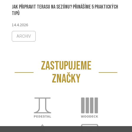
Jak připravit terasu na sezónu? Přinášíme 5 praktických
tipů
14.4.2026
ARCHIV
ZASTUPUJEME
ZNAČKY