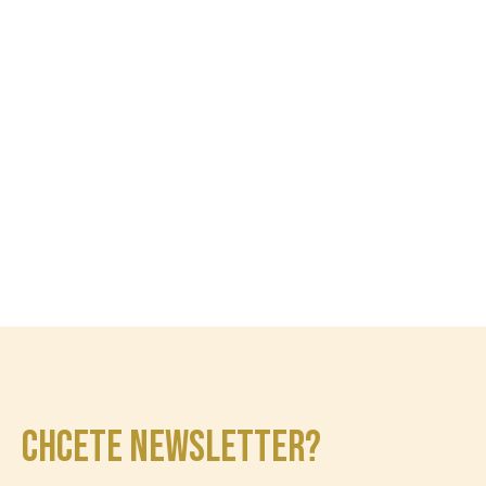
CHCETE NEWSLETTER?