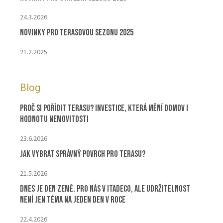
24.3.2026
Novinky pro terasovou sezonu 2025
21.2.2025
Blog
Proč si pořídit terasu? Investice, která mění domov i
hodnotu nemovitosti
23.6.2026
Jak vybrat správný povrch pro terasu?
21.5.2026
Dnes je Den Země. Pro nás v ITADECO, ale udržitelnost
není jen téma na jeden den v roce
22.4.2026