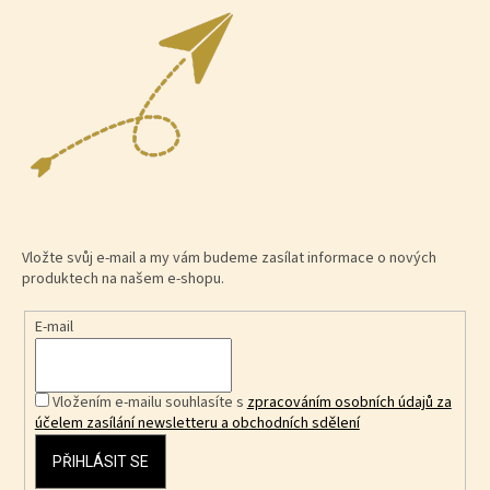
Vložte svůj e-mail a my vám budeme zasílat informace o nových
produktech na našem e-shopu.
E-mail
Vložením e-mailu souhlasíte s
zpracováním osobních údajů za
účelem zasílání newsletteru a obchodních sdělení
PŘIHLÁSIT SE