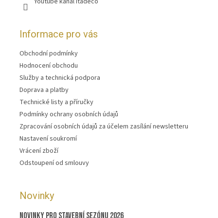
Youtube kanál Itadeco
Informace pro vás
Obchodní podmínky
Hodnocení obchodu
Služby a technická podpora
Doprava a platby
Technické listy a příručky
Podmínky ochrany osobních údajů
Zpracování osobních údajů za účelem zasílání newsletteru
Nastavení soukromí
Vrácení zboží
Odstoupení od smlouvy
Novinky
Novinky pro stavební sezónu 2026