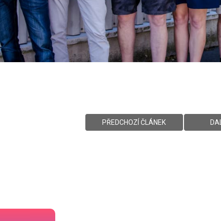
PŘEDCHOZÍ ČLÁNEK
DA