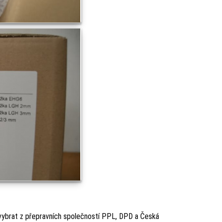
 vybrat z přepravních společností PPL, DPD a Česká